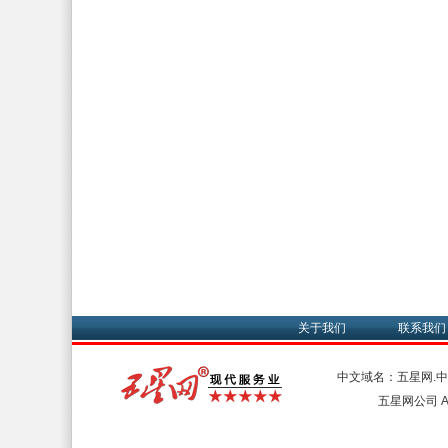
关于我们
联系我们
中文域名：五星网.
五星网公司 All 